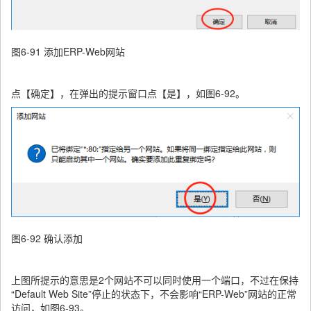
图6-91 添加ERP-Web网站
点【确定】，在弹出的提示窗口点【是】，如图6-92。
图6-92 确认添加
上图所提示的意思是2个网站不可以同时使用一个端口，不过在保持
“Default Web Site”停止的状态下，不会影响“ERP-Web”网站的正常
访问，如图6-93。