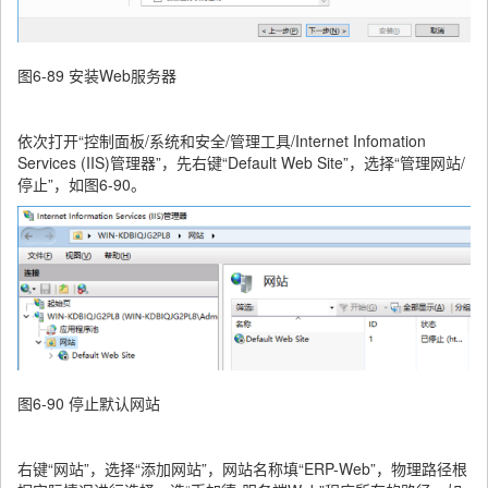
图6-89 安装Web服务器
依次打开“控制面板/系统和安全/管理工具/Internet Infomation
Services (IIS)管理器”，先右键“Default Web Site”，选择“管理网站/
停止”，如图6-90。
图6-90 停止默认网站
右键“网站”，选择“添加网站”，网站名称填“ERP-Web”，物理路径根