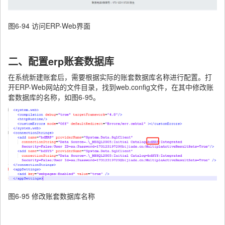
图6-94 访问ERP-Web界面
二、配置erp账套数据库
在系统新建账套后，需要根据实际的账套数据库名称进行配置。打
开ERP-Web网站的文件目录，找到web.config文件，在其中修改账
套数据库的名称，如图6-95。
图6-95 修改账套数据库名称