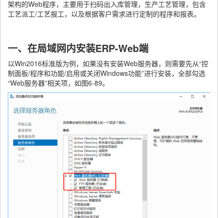
架构的Web程序，主要用于扫码出入库管理，生产工艺管理，包含
工艺派工/工艺报工，以及根据客户需求进行定制的程序和报表。
一、在局域网内安装ERP-Web端
以Win2016标准版为例，如果没有安装Web服务器，则需要先从“控
制面板/程序和功能/启用或关闭Windows功能”进行安装，全部勾选
“Web服务器”相关项，如图6-89。