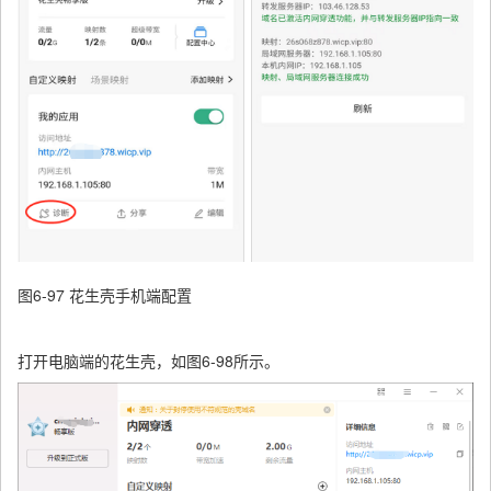
图6-97 花生壳手机端配置
打开电脑端的花生壳，如图6-98所示。