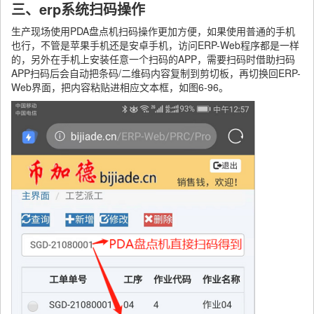
三、erp系统扫码操作
生产现场使用PDA盘点机扫码操作更加方便，如果使用普通的手机
也行，不管是苹果手机还是安卓手机，访问ERP-Web程序都是一样
的，另外在手机上安装任意一个扫码的APP，需要扫码时借助扫码
APP扫码后会自动把条码/二维码内容复制到剪切板，再切换回ERP-
Web界面，把内容粘贴进相应文本框，如图6-96。