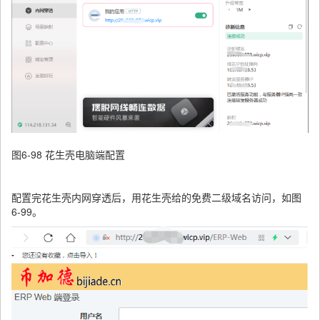
图6-98 花生壳电脑端配置
配置完花生壳内网穿透后，用花生壳给的免费二级域名访问，如图
6-99。