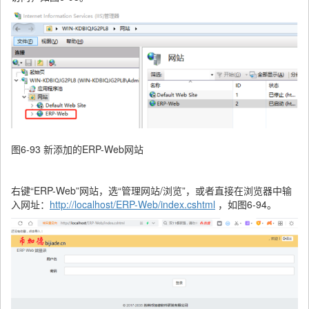
图6-93 新添加的ERP-Web网站
右键“ERP-Web”网站，选“管理网站/浏览”，或者直接在浏览器中输
入网址：
http://localhost/ERP-Web/index.cshtml
，如图6-94。