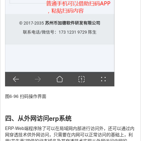
图6-96 扫码操作界面
四、从外网访问erp系统
ERP-Web端程序除了可以在局域网内部进行访问外，还可以通过内
网穿透技术供外网访问，只需要在内网可以正常访问的基础上，利
用“花生壳”提供的动态域名及其穿透技术实现从外网访问内网的