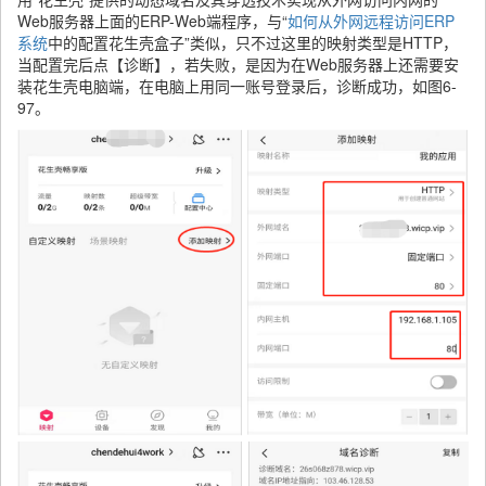
Web服务器上面的ERP-Web端程序，与“
如何从外网远程访问ERP
系统
中的配置花生壳盒子”类似，只不过这里的映射类型是HTTP，
当配置完后点【诊断】，若失败，是因为在Web服务器上还需要安
装花生壳电脑端，在电脑上用同一账号登录后，诊断成功，如图6-
97。