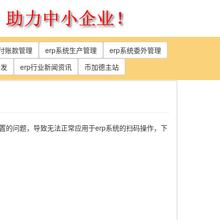
应付账款管理
erp系统生产管理
erp系统委外管理
开发
erp行业新闻资讯
币加德主站
置的问题，导致无法正常应用于erp系统的扫码操作，下