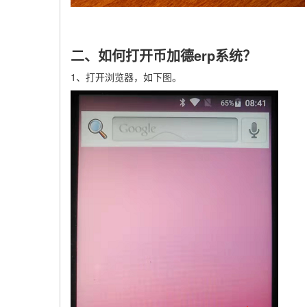
二、如何打开币加德erp系统？
1、打开浏览器，如下图。