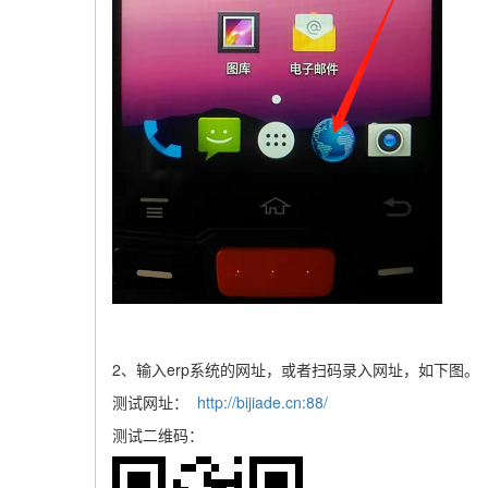
2、输入erp系统的网址，或者扫码录入网址，如下图。
测试网址：
http://bijiade.cn:88/
测试二维码：