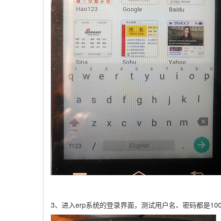
3、进入erp系统的登录界面，测试用户名、密码都是10