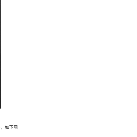
0，如下图。