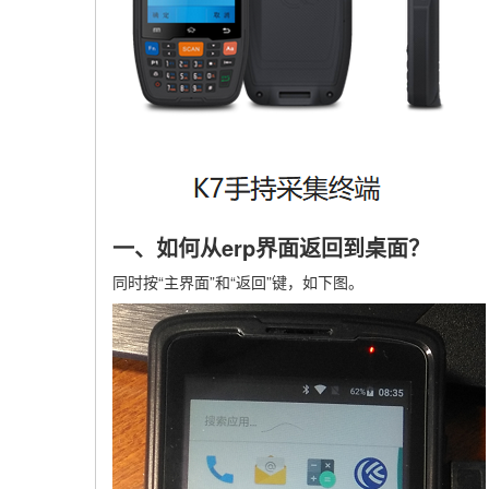
一、如何从erp界面返回到桌面？
同时按“主界面”和“返回”键，如下图。