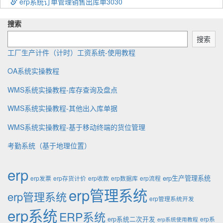
erp系统订单管理销售出库单3030
搜索
搜索
工厂生产计件（计时）工资系统-使用教程
OA系统实操教程
WMS系统实操教程-库存查询及盘点
WMS系统实操教程-其他出入库单据
WMS系统实操教程-基于移动终端的货位管理
考勤系统（基于地理位置）
erp
erp生产管理系统
erp发票
erp存货计价
erp收款
erp数据库
erp流程
erp管理系统
erp管理系统
erp管理系统开发
erp系统
ERP系统
erp系统二次开发
erp系
erp系统使用教程