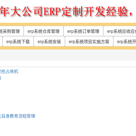
系统采购管理
erp系统仓库管理
erp系统订单管理
erp系统应收
erp系统下载
erp系统安装
erp系统项目实施方案
erp系统
应抢占商机
路
化自身教育流程管理