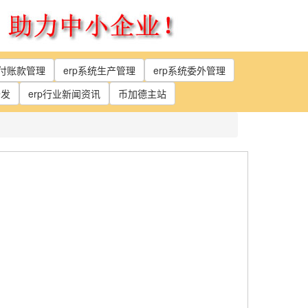
应付账款管理
erp系统生产管理
erp系统委外管理
开发
erp行业新闻资讯
币加德主站