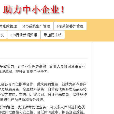
应付账款管理
erp系统生产管理
erp系统委外管理
开发
erp行业新闻资讯
币加德主站
争软实力，让企业管理更高效！企业人员各司其职又互
管理流程，提升企业综合竞争力。
与社会各界同仁携手合作，谋求共同发展，继续为新老客户
件及辅助设备、金属材料销售；自营和代理各类商品及技
业实力雄厚，重信用、守合同、保证产品质量，以多品种
不断进行产品创新和服务改进。
持异地管理，实现远程处理业务，可以多人同时进行各类
数据的准确性和安全性，降低时间成本，提高企业效益。