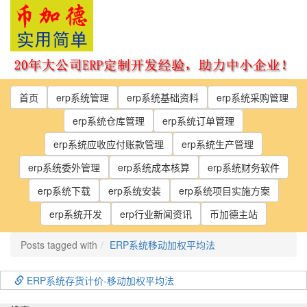
Skip
to
the
content
首页
erp系统管理
erp系统基础资料
erp系统采购管理
erp系统仓库管理
erp系统订单管理
erp系统应收应付账款管理
erp系统生产管理
erp系统委外管理
erp系统成本核算
erp系统财务软件
erp系统下载
erp系统安装
erp系统项目实施方案
erp系统开发
erp行业新闻资讯
币加德主站
Posts tagged with
ERP系统移动加权平均法
ERP系统存货计价-移动加权平均法