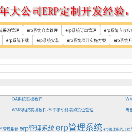
系统采购管理
erp系统仓库管理
erp系统订单管理
erp系统应收
erp系统下载
erp系统安装
erp系统项目实施方案
erp系统
OA系统实操教程
W
WMS系统实操教程-基于移动终端的货位管理
考
erp管理系统
erp管理系统
生产管理系统
erp管理系统开发