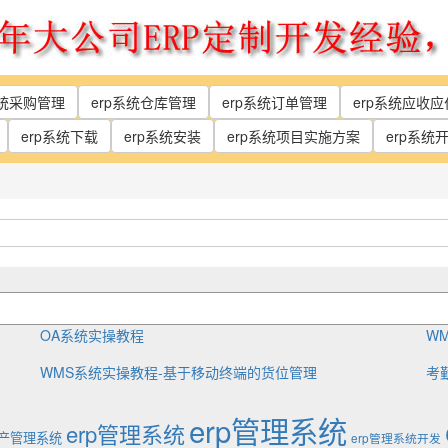
系统采购管理
erp系统仓库管理
erp系统订单管理
erp系统应收
erp系统下载
erp系统安装
erp系统项目实施方案
erp系统
OA系统实操教程
W
WMS系统实操教程-基于移动终端的货位管理
考
erp管理系统
erp管理系统
生产管理系统
erp管理系统开发