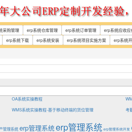
系统采购管理
erp系统仓库管理
erp系统订单管理
erp系统应收
erp系统下载
erp系统安装
erp系统项目实施方案
erp系统
OA系统实操教程
W
WMS系统实操教程-基于移动终端的货位管理
考
erp管理系统
erp管理系统
生产管理系统
erp管理系统开发