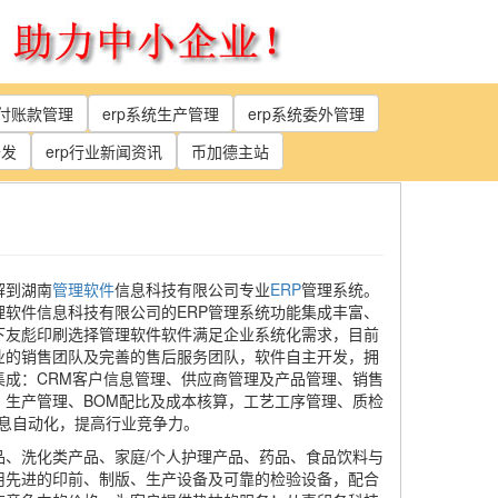
应付账款管理
erp系统生产管理
erp系统委外管理
开发
erp行业新闻资讯
币加德主站
解到湖南
管理软件
信息科技有限公司专业
ERP
管理系统。
软件信息科技有限公司的ERP管理系统功能集成丰富、
下友彪印刷选择管理软件软件满足企业系统化需求，目前
业的销售团队及完善的售后服务团队，软件自主开发，拥
成：CRM客户信息管理、供应商管理及产品管理、销售
生产管理、BOM配比及成本核算，工艺工序管理、质检
息自动化，提高行业竞争力。
、洗化类产品、家庭/个人护理产品、药品、食品饮料与
用先进的印前、制版、生产设备及可靠的检验设备，配合