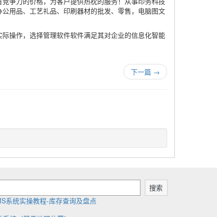
有竞争力的价格，为客户提供热枕的服务！从事印务科技
办公用品、工艺礼品、印刷器材的批发、零售，电脑图文
实际操作，选择管理软件软件满足其对企业的信息化智能
下一篇
→
搜索
MS系统实操教程-库存查询及盘点