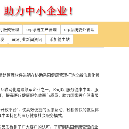
应付账款管理
erp系统生产管理
erp系统委外管理
开发
erp行业新闻资讯
币加德主站
借助管理软件进销存协助系园健康管理打造全新信息化管
”互联网化建设领军企业之一。公司以“服务健康中国、服
标杆，提高医疗健康服务效率与质量，助力国家医疗健康服
务开放平台”，使高效便捷的医患互动、轻松愉快的就医体
具中国特色的医疗健康社会服务模式。
的品质得到了广大客户的认可。了解到系园健康管理的业