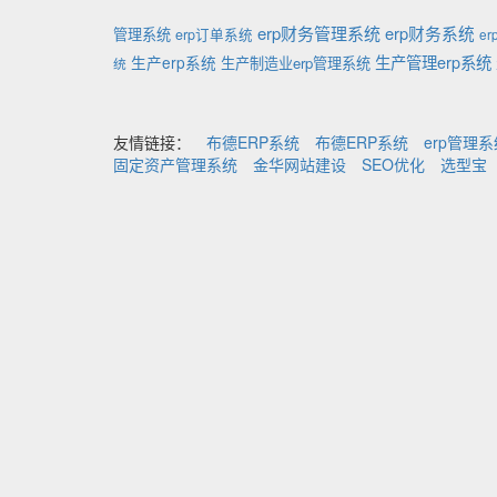
erp财务管理系统
erp财务系统
管理系统
erp订单系统
e
生产管理erp系统
生产erp系统
生产制造业erp管理系统
统
友情链接：
布德ERP系统
布德ERP系统
erp管理
固定资产管理系统
金华网站建设
SEO优化
选型宝