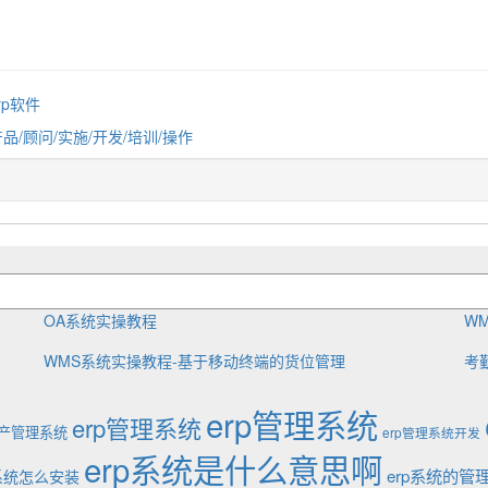
rp软件
产品/顾问/实施/开发/培训/操作
OA系统实操教程
W
WMS系统实操教程-基于移动终端的货位管理
考
erp管理系统
erp管理系统
生产管理系统
erp管理系统开发
erp系统是什么意思啊
erp系统的管
p系统怎么安装