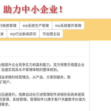
应付账款管理
erp系统生产管理
erp系统委外管理
开发
erp行业新闻资讯
币加德主站
全面提升企业竞争实力和盈利能力。双方将携手搭建企业
，加速实现高水平管理体制的整体规划。
精益求精的经营理念，从产品、方案到服务，致
矿用户、
的迅速提升。咱果自动化引进管理软件进销存系统来提高
讯管理、系统管理。管理软件以携手客户共赢数字价值为
理需求。