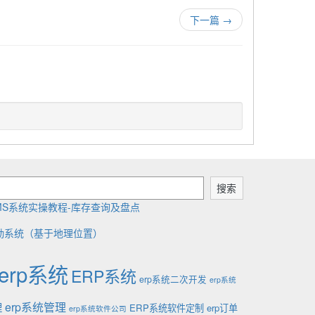
下一篇
→
搜索
MS系统实操教程-库存查询及盘点
勤系统（基于地理位置）
erp系统
ERP系统
erp系统二次开发
erp系统
理
erp系统管理
ERP系统软件定制
erp订单
erp系统软件公司